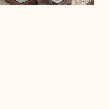
Aan Zee