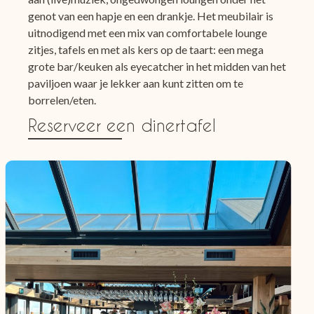
genot van een hapje en een drankje. Het meubilair is
uitnodigend met een mix van comfortabele lounge
zitjes, tafels en met als kers op de taart: een mega
grote bar/keuken als eyecatcher in het midden van het
paviljoen waar je lekker aan kunt zitten om te
borrelen/eten.
Reserveer een dinertafel