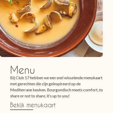
Menu
Bij Club 17 hebben we een snel wisselende menukaart
met gerechten die zijn geïnspireerd op de
Mediterrane keuken. Bourgondisch meets comfort, to
share or not to share, it’s up to you!
Bekijk menukaart