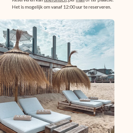
Het is mogelijk om vanaf 12:00 uur te reserveren.