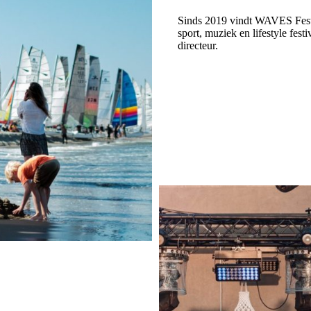
Sinds 2019 vindt WAVES Fest
sport, muziek en lifestyle fest
directeur.
Bekijk website