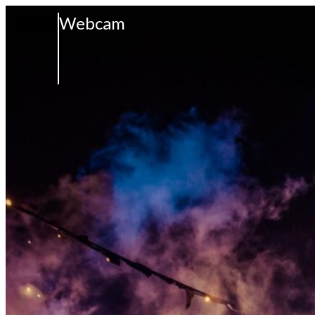
Webcam