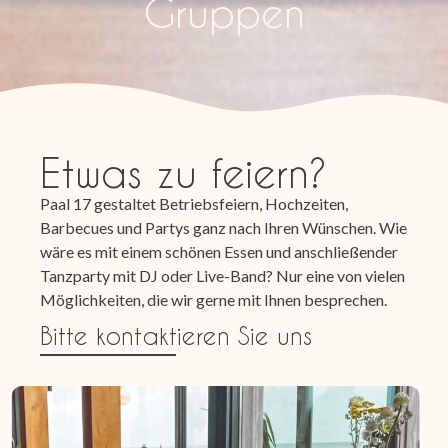
Gruppen
Etwas zu feiern?
Paal 17 gestaltet Betriebsfeiern, Hochzeiten,
Barbecues und Partys ganz nach Ihren Wünschen. Wie
wäre es mit einem schönen Essen und anschließender
Tanzparty mit DJ oder Live-Band? Nur eine von vielen
Möglichkeiten, die wir gerne mit Ihnen besprechen.
Bitte kontaktieren Sie uns