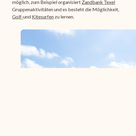
möglich, zum Beispiel organisiert
Zandbank Texel
Gruppenaktivitäten und es besteht die Möglichkeit,
Golf-
und
Kitesurfen
zu lernen.