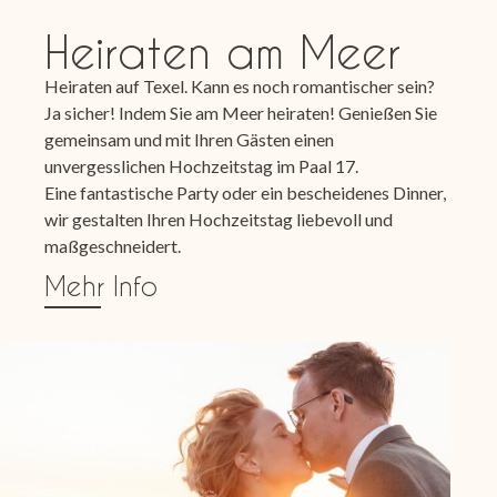
Heiraten am Meer
Heiraten auf Texel. Kann es noch romantischer sein?
Ja sicher! Indem Sie am Meer heiraten! Genießen Sie
gemeinsam und mit Ihren Gästen einen
unvergesslichen Hochzeitstag im Paal 17.
Eine fantastische Party oder ein bescheidenes Dinner,
wir gestalten Ihren Hochzeitstag liebevoll und
maßgeschneidert.
Mehr Info