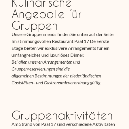
Kulinarische
Angebote für
Gruppen
Unsere Gruppenmenüs finden Sie unten auf der Seite.
Im stimmungsvollen Restaurant Paal 17 De Eerste
Etage bieten wir exklusivere Arrangements für ein
umfangreiches und luxuriöses Dinner.
Bei allen unseren Arrangementen
und
Gruppenreservierungen sind die
allgemeinen Bestimmungen der niederländischen
Gaststätten
– und
Gastronomieverordnung
gültig.
Gruppenaktivitäten
Am Strand von Paal 17 sind verschiedene Aktivitäten