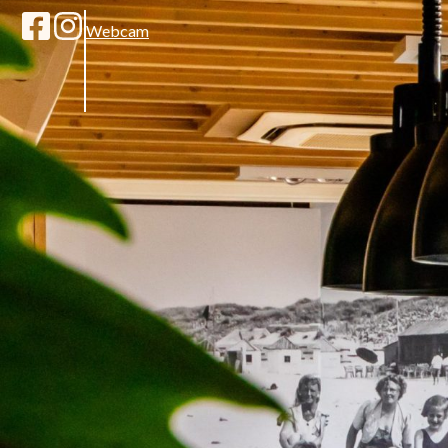
Webcam