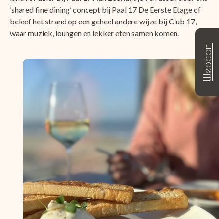
‘shared fine dining’ concept bij Paal 17 De Eerste Etage of
beleef het strand op een geheel andere wijze bij Club 17,
waar muziek, loungen en lekker eten samen komen.
Webcam