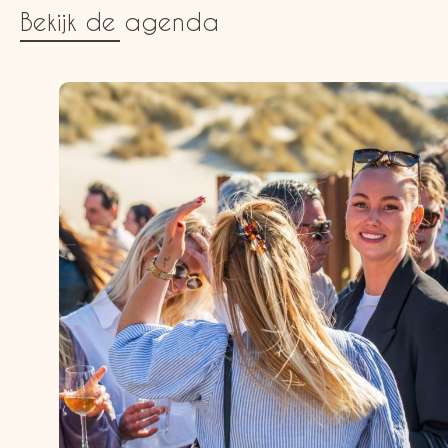
Bekijk de agenda