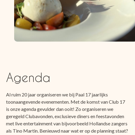
Agenda
Al ruim 20 jaar organiseren we bij Paal 17 jaarlijks
toonaangevende evenementen. Met de komst van Club 17
is onze agenda gevulder dan ooit! Zo organiseren we
geregeld Clubavonden, exclusieve diners en feestavonden
met live entertainment van bijvoorbeeld Hollandse zangers
als Tino Martin. Benieuwd naar wat er op de planning staat?