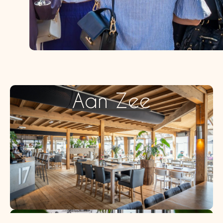
Aan Zee