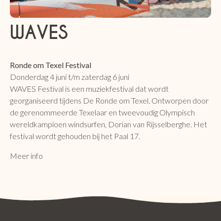
WAVES
Ronde om Texel Festival
Donderdag 4 juni t/m zaterdag 6 juni
WAVES Festival is een muziekfestival dat wordt
georganiseerd tijdens De Ronde om Texel. Ontworpen door
de gerenommeerde Texelaar en tweevoudig Olympisch
wereldkampioen windsurfen, Dorian van Rijsselberghe. Het
festival wordt gehouden bij het Paal 17.
Meer info