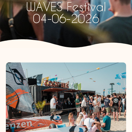
WAVES Festival
04-06-2026